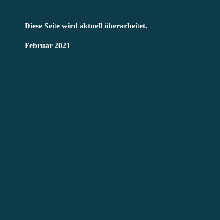
Diese Seite wird aktuell überarbeitet.
Februar 2021